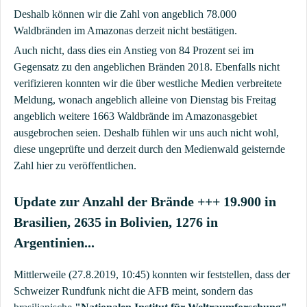
Deshalb können wir die Zahl von angeblich 78.000
Waldbränden im Amazonas derzeit nicht bestätigen.
Auch nicht, dass dies ein Anstieg von 84 Prozent sei im
Gegensatz zu den angeblichen Bränden 2018. Ebenfalls nicht
verifizieren konnten wir die über westliche Medien verbreitete
Meldung, wonach angeblich alleine von Dienstag bis Freitag
angeblich weitere 1663 Waldbrände im Amazonasgebiet
ausgebrochen seien. Deshalb fühlen wir uns auch nicht wohl,
diese ungeprüfte und derzeit durch den Medienwald geisternde
Zahl hier zu veröffentlichen.
Update zur Anzahl der Brände +++ 19.900 in
Brasilien, 2635 in Bolivien, 1276 in
Argentinien...
Mittlerweile (27.8.2019, 10:45) konnten wir feststellen, dass der
Schweizer Rundfunk nicht die AFB meint, sondern das