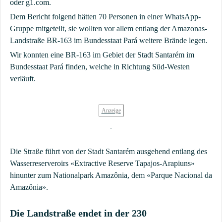
oder g1.com.
Dem Bericht folgend hätten 70 Personen in einer WhatsApp-
Gruppe mitgeteilt, sie wollten vor allem entlang der Amazonas-
Landstraße BR-163 im Bundesstaat Pará weitere Brände legen.
Wir konnten eine BR-163 im Gebiet der Stadt Santarém im
Bundesstaat Pará finden, welche in Richtung Süd-Westen
verläuft.
Die Straße führt von der Stadt Santarém ausgehend entlang des
Wasserreserveroirs «Extractive Reserve Tapajos-Arapiuns»
hinunter zum Nationalpark Amazônia, dem «Parque Nacional da
Amazônia».
Die Landstraße endet in der 230