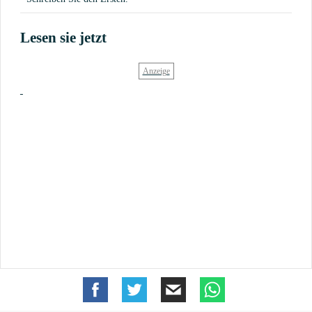
Lesen sie jetzt