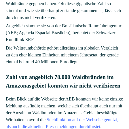
Waldbrände gegeben haben. Ob diese gigantische Zahl so
stimmt und wie sie überhaupt zustande gekommen ist, lässt sich
durch uns nicht verifizieren.
Angeblich stamme sie von der Brasilianische Raumfahrtagentur
(AEB; Agência Espacial Brasileira), berichtet der Schweizer
Rundfunk SRF.
Die Weltraumbehörde gehört allerdings im globalen Vergleich
zu den eher kleinen Einheiten mit einem Jahresetat, der gerade
einmal bei rund 40 Millionen Euro liegt.
Zahl von angeblich 78.000 Waldbränden im
Amazonasgebiet konnten wir nicht verifzieren
Beim Blick auf die Webseite der AEB konnten wir keine einzige
Meldung ausfindig machen, welche sich überhaupt auch nur mit
der Anzahl an Waldbränden im Amazonas Gebiet beschäftigte.
Wir hatten sowohl die
Suchfunktion auf der Webseite genutzt,
als auch die aktuellen Pressemeldungen durchforstet
.