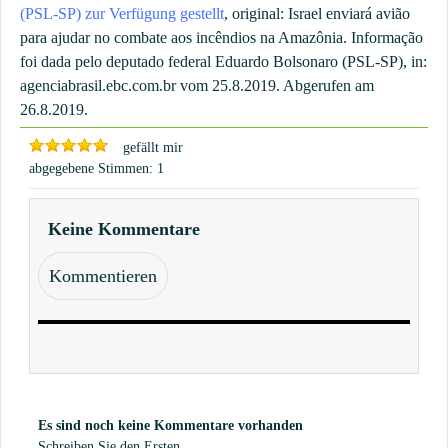
(PSL-SP) zur Verfügung gestellt
, original: Israel enviará avião
para ajudar no combate aos incêndios na Amazônia.
Informação
foi dada pelo deputado federal Eduardo Bolsonaro (PSL-SP), in:
agenciabrasil.ebc.com.br vom 25.8.2019. Abgerufen am
26.8.2019.
gefällt mir
1