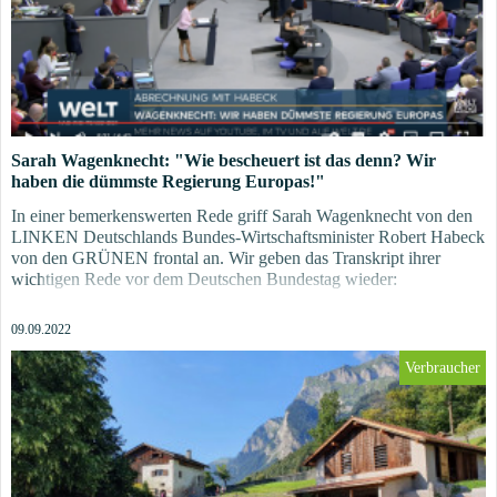
Sarah Wagenknecht: "Wie bescheuert ist das denn? Wir
haben die dümmste Regierung Europas!"
In einer bemerkenswerten Rede griff Sarah Wagenknecht von den
LINKEN Deutschlands Bundes-Wirtschaftsminister Robert Habeck
von den GRÜNEN frontal an. Wir geben das Transkript ihrer
wichtigen Rede vor dem Deutschen Bundestag wieder:
09.09.2022
Verbraucher