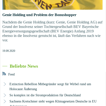
Genie Holding und Problem der Bonushopper
Nachdem die Genie Holding (kurz: Genie, Genie Holding AG) auf
Grund der Insolvenz seiner Tochtergesellschaft BEV Bayerische
Energieversorgungsgesellschaft (BEV Energie) Anfang 2019
ebenso in die Insolvenz gerutscht ist, läuft das Verfahren nach wie
vor.
19.09.2020
Beliebte News
Feed
Extinction Rebellion Mitbegründer sorgt für Wirbel rund um
Holocaust Äußerung
So komplex ist die Stromproduktion für Deutschland
Sachsens Kretschmer sieht wegen Klimagesetzen Deutsche in EU