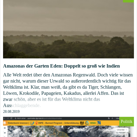
Amazonas der Garten Eden: Doppelt so groß wie Indien
Alle Welt redet über den Amazonas Regenwald. Doch viele wissen
gar nicht, warum dieser Urwald so außerordentlich wichtig für das
Weltklima ist. Klar, man weiß, da gibt es da Tiger, Schlangen,
Löwen, Krokodile, Papageien, Kakadus, allerlei Affen. Das ist
zwar schön, aber es ist für das Weltklima nicht das
Ausschlaggebende.
28.08.2019
Politik