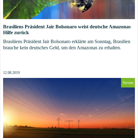
Brasiliens Präsident Jair Bolsonaro weist deutsche Amazonas
Hilfe zurück
Brasiliens Präsident Jair Bolsonaro erklärte am Sonntag, Brasilien
brauche kein deutsches Geld, um den Amazonas zu erhalten.
12.08.2019
Strom