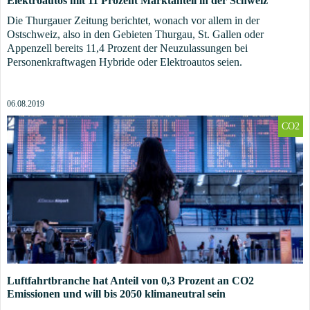
Elektroautos mit 11 Prozent Marktanteil in der Schweiz
Die Thurgauer Zeitung berichtet, wonach vor allem in der
Ostschweiz, also in den Gebieten Thurgau, St. Gallen oder
Appenzell bereits 11,4 Prozent der Neuzulassungen bei
Personenkraftwagen Hybride oder Elektroautos seien.
06.08.2019
CO2
Luftfahrtbranche hat Anteil von 0,3 Prozent an CO2
Emissionen und will bis 2050 klimaneutral sein