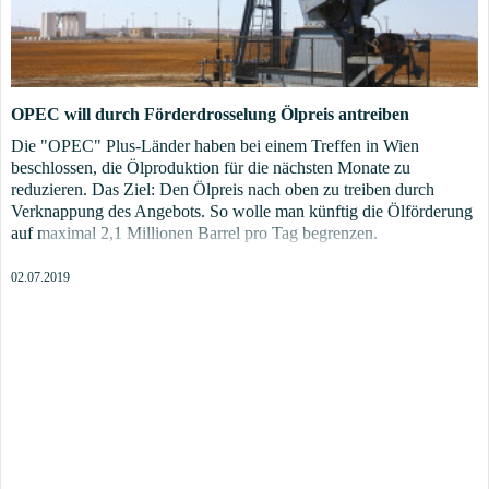
OPEC will durch Förderdrosselung Ölpreis antreiben
Die "OPEC" Plus-Länder haben bei einem Treffen in Wien
beschlossen, die Ölproduktion für die nächsten Monate zu
reduzieren. Das Ziel: Den Ölpreis nach oben zu treiben durch
Verknappung des Angebots. So wolle man künftig die Ölförderung
auf maximal 2,1 Millionen Barrel pro Tag begrenzen.
02.07.2019