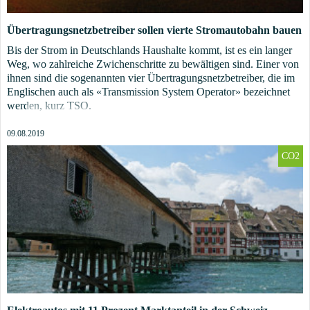
Übertragungsnetzbetreiber sollen vierte Stromautobahn bauen
Bis der Strom in Deutschlands Haushalte kommt, ist es ein langer
Weg, wo zahlreiche Zwichenschritte zu bewältigen sind. Einer von
ihnen sind die sogenannten vier Übertragungsnetzbetreiber, die im
Englischen auch als «Transmission System Operator» bezeichnet
werden, kurz TSO.
09.08.2019
CO2