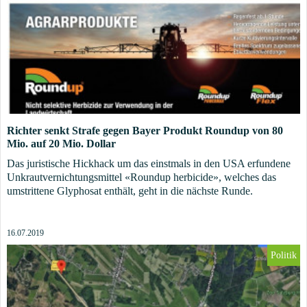
Richter senkt Strafe gegen Bayer Produkt Roundup von 80
Mio. auf 20 Mio. Dollar
Das juristische Hickhack um das einstmals in den USA erfundene
Unkrautvernichtungsmittel «Roundup herbicide», welches das
umstrittene Glyphosat enthält, geht in die nächste Runde.
16.07.2019
Politik