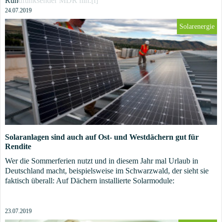
Rundfunksender MDR hin.[i]
24.07.2019
Solarenergie
Solaranlagen sind auch auf Ost- und Westdächern gut für
Rendite
Wer die Sommerferien nutzt und in diesem Jahr mal Urlaub in
Deutschland macht, beispielsweise im Schwarzwald, der sieht sie
faktisch überall: Auf Dächern installierte Solarmodule:
23.07.2019