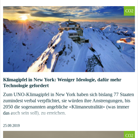
CO2
Klimagipfel in New York: Weniger Ideologie, dafür mehr
Technologie gefordert
Zum UNO-Klimagipfel in New York haben sich bislang 77 Staaten
zumindest verbal verpflichtet, sie würden ihre Anstrengungen, bis
2050 die sogenannten angebliche «Klimaneutralität» (was immer
das auch sein soll), zu erreichen.
25.09.2019
CO2